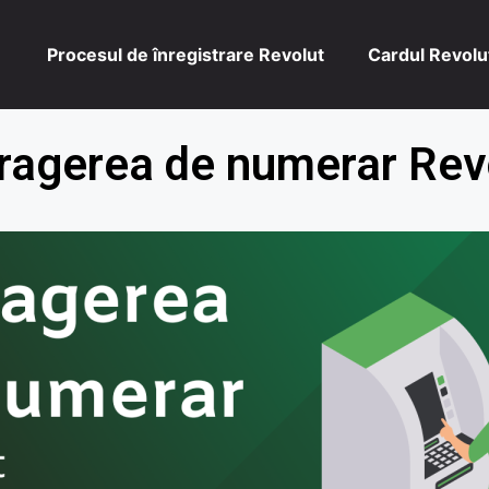
Procesul de înregistrare Revolut
Cardul Revolut
ragerea de numerar Rev