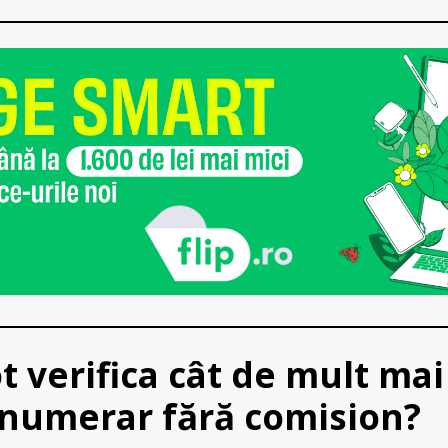
 verifica cât de mult mai
 numerar fără comision?